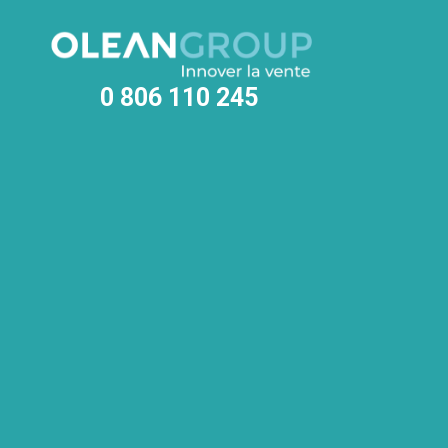
0 806 110 245