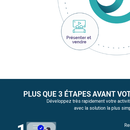
PLUS QUE 3 ÉTAPES AVANT VO
Développez très rapidement votre activit
avec la solution la plus sim
Re