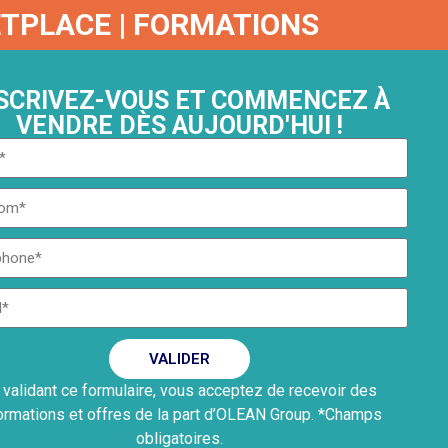
KETPLACE | FORMATIONS
SCRIVEZ-VOUS ET COMMENCEZ À
VENDRE DÈS AUJOURD'HUI !
VALIDER
 validant ce formulaire, vous acceptez de recevoir des
ormations et offres de la part d’OLEAN Group. *Champs
obligatoires.