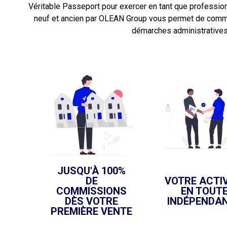
Véritable Passeport pour exercer en tant que professionn
neuf et ancien par OLEAN Group vous permet de comme
démarches administratives
JUSQU'À 100%
DE
VOTRE ACTIV
COMMISSIONS
EN TOUT
DÈS VOTRE
INDÉPENDA
PREMIÈRE VENTE