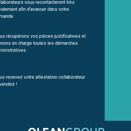
llaborateurs vous recontacteront très
pidement afin d’avancer dans votre
mande.
us récupérons vos pièces justificatives et
enons en charge toutes les démarches
ministratives.
us recevez votre attestation collaborateur
 vendez !